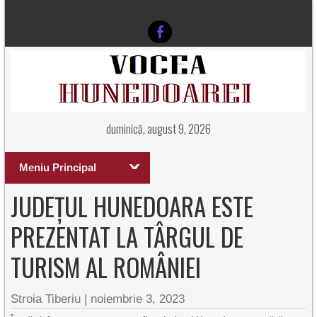
duminică, august 9, 2026
Meniu Principal
JUDEȚUL HUNEDOARA ESTE
PREZENTAT LA TÂRGUL DE
TURISM AL ROMÂNIEI
Stroia Tiberiu
|
noiembrie 3, 2023