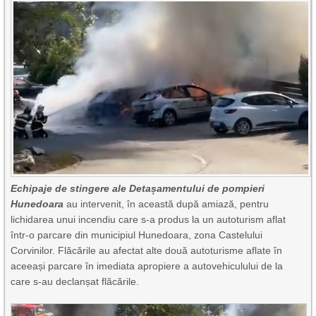
Echipaje de stingere ale Detașamentului de pompieri
Hunedoara
au intervenit, în această după amiază, pentru
lichidarea unui incendiu care s-a produs la un autoturism aflat
într-o parcare din municipiul Hunedoara, zona Castelului
Corvinilor. Flăcările au afectat alte două autoturisme aflate în
aceeași parcare în imediata apropiere a autovehiculului de la
care s-au declanșat flăcările.