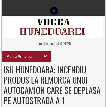
sâmbătă, august 8, 2026
Meniu Principal
ISU HUNEDOARA: INCENDIU
PRODUS LA REMORCA UNUI
AUTOCAMION CARE SE DEPLASA
PE AUTOSTRADA A 1