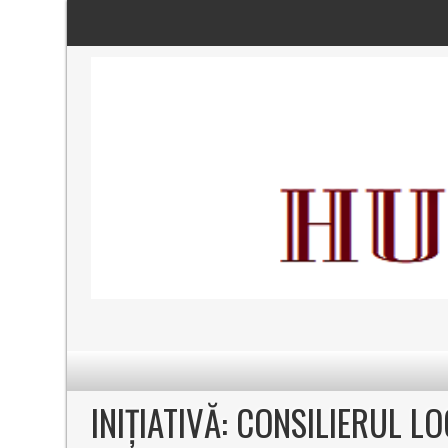
INIȚIATIVĂ: CONSILIERUL L