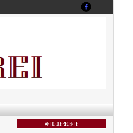
ARTICOLE RECENTE