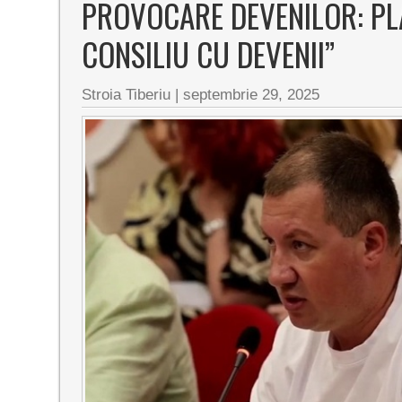
PROVOCARE DEVENILOR: PL
CONSILIU CU DEVENII”
Stroia Tiberiu
|
septembrie 29, 2025