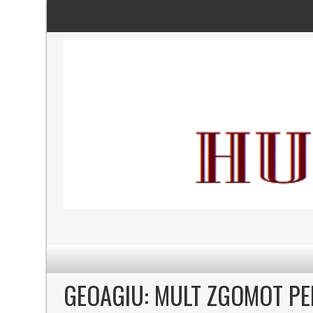
GEOAGIU: MULT ZGOMOT PE