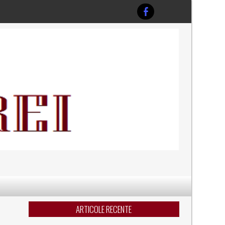
ARTICOLE RECENTE