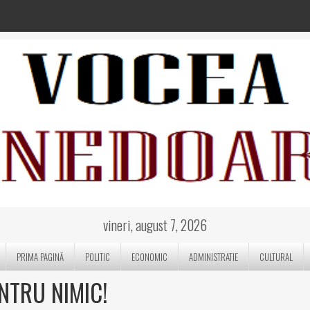
vineri, august 7, 2026
PRIMA PAGINĂ
POLITIC
ECONOMIC
ADMINISTRATIE
CULTURAL
NTRU NIMIC!