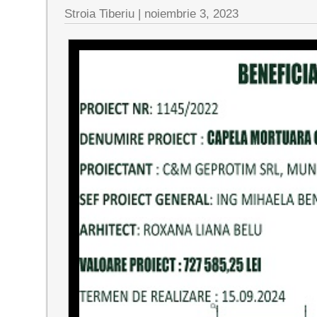
Stroia Tiberiu
|
noiembrie 3, 2023