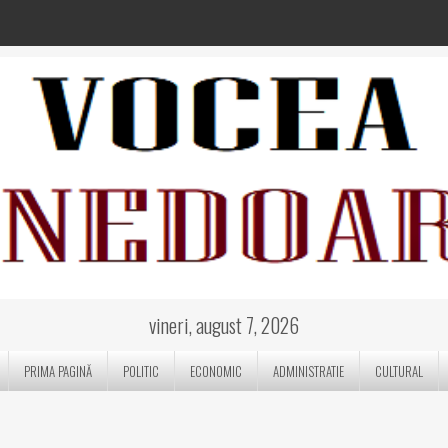
vineri, august 7, 2026
PRIMA PAGINĂ
POLITIC
ECONOMIC
ADMINISTRATIE
CULTURAL