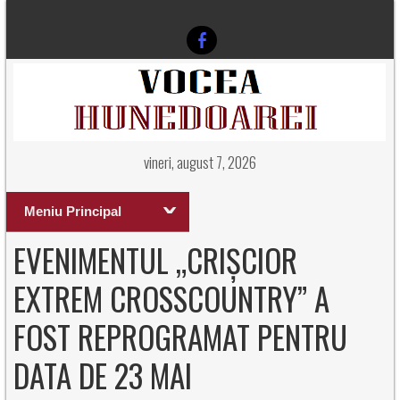
vineri, august 7, 2026
Meniu Principal
EVENIMENTUL „CRIȘCIOR
EXTREM CROSSCOUNTRY” A
FOST REPROGRAMAT PENTRU
DATA DE 23 MAI