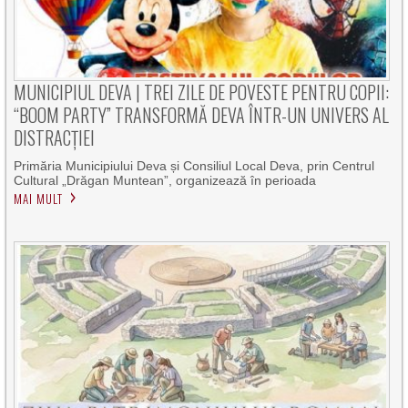
MUNICIPIUL DEVA | TREI ZILE DE POVESTE PENTRU COPII:
“BOOM PARTY” TRANSFORMĂ DEVA ÎNTR-UN UNIVERS AL
DISTRACȚIEI
Primăria Municipiului Deva și Consiliul Local Deva, prin Centrul
Cultural „Drăgan Muntean”, organizează în perioada
MAI MULT