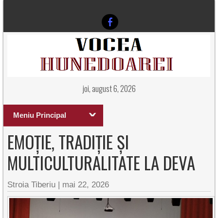
joi, august 6, 2026
Meniu Principal
EMOȚIE, TRADIȚIE ȘI
MULTICULTURALITATE LA DEVA
Stroia Tiberiu
|
mai 22, 2026