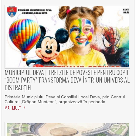
MUNICIPIUL DEVA | TREI ZILE DE POVESTE PENTRU COPII:
“BOOM PARTY” TRANSFORMĂ DEVA ÎNTR-UN UNIVERS AL
DISTRACȚIEI
Primăria Municipiului Deva și Consiliul Local Deva, prin Centrul
Cultural „Drăgan Muntean”, organizează în perioada
MAI MULT