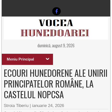
duminică, august 9, 2026
Meniu Principal
ECOURI HUNEDORENE ALE UNIRII
PRINCIPATELOR ROMÂNE, LA
CASTELUL NOPCSA
Stroia Tiberiu
|
ianuarie 24, 2026