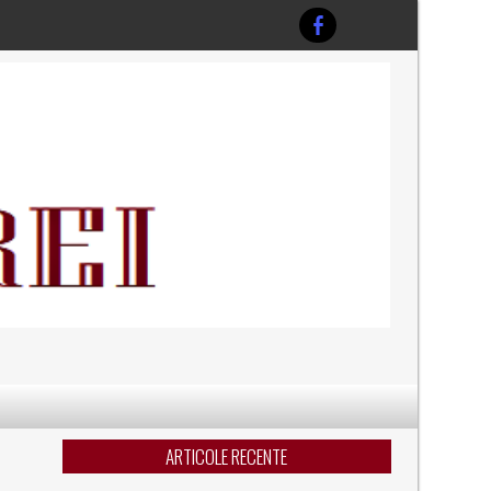
ARTICOLE RECENTE