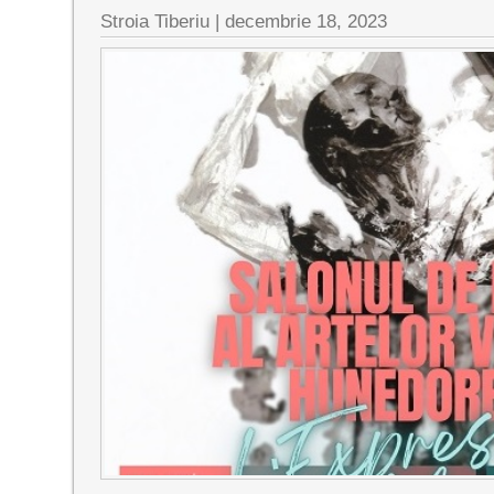
Stroia Tiberiu
|
decembrie 18, 2023