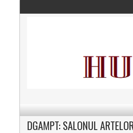
DGAMPT: SALONUL ARTELO