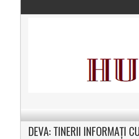
DEVA: TINERII INFORMAȚI C