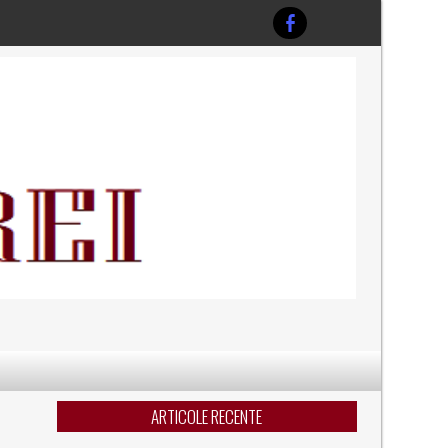
ARTICOLE RECENTE