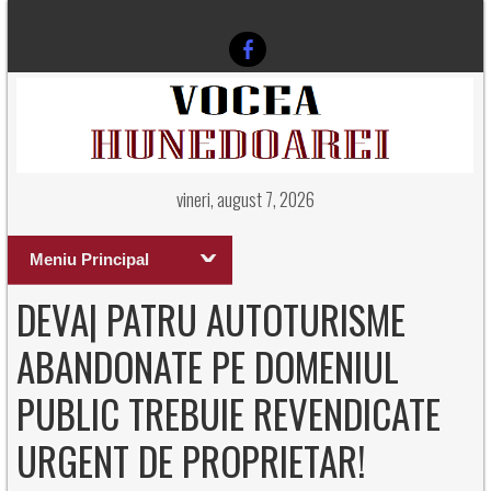
vineri, august 7, 2026
Meniu Principal
DEVA| PATRU AUTOTURISME
ABANDONATE PE DOMENIUL
PUBLIC TREBUIE REVENDICATE
URGENT DE PROPRIETAR!