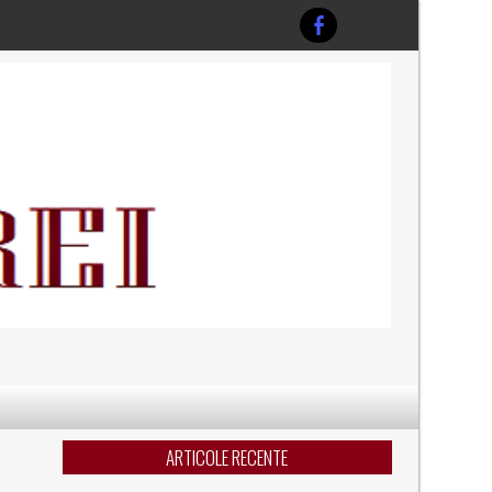
ARTICOLE RECENTE