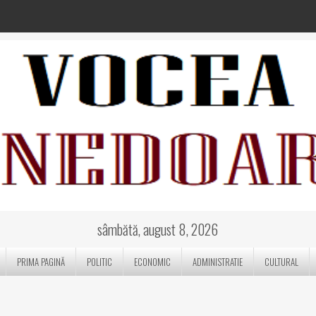
sâmbătă, august 8, 2026
PRIMA PAGINĂ
POLITIC
ECONOMIC
ADMINISTRATIE
CULTURAL