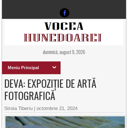
duminică, august 9, 2026
Meniu Principal
DEVA: EXPOZIȚIE DE ARTĂ
FOTOGRAFICĂ
Stroia Tiberiu
|
octombrie 21, 2024