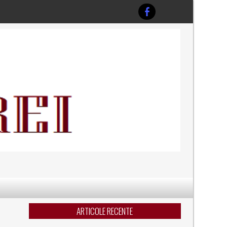
ARTICOLE RECENTE