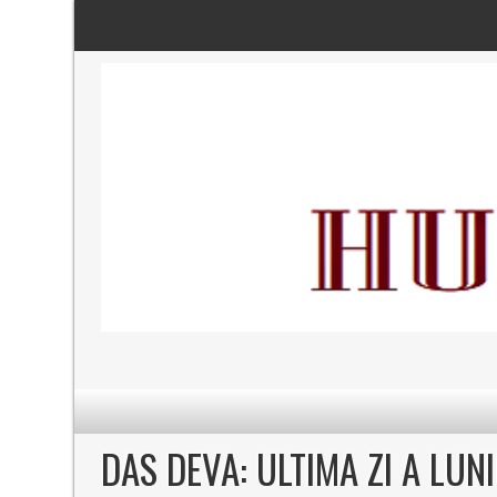
DAS DEVA: ULTIMA ZI A LUNI