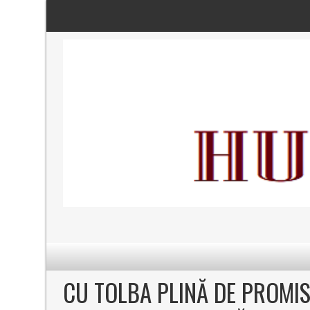
CU TOLBA PLINĂ DE PROMIS