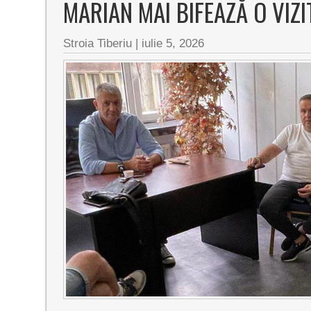
MARIAN MAI BIFEAZĂ O VIZI
Stroia Tiberiu
|
iulie 5, 2026