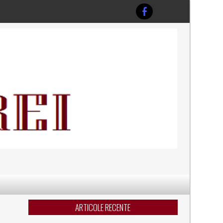
ARTICOLE RECENTE