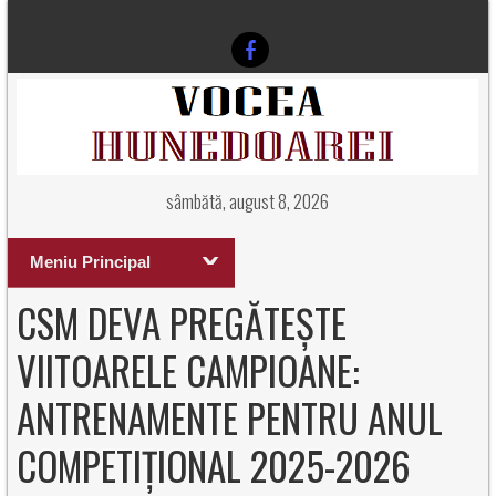
sâmbătă, august 8, 2026
Meniu Principal
CSM DEVA PREGĂTEȘTE
VIITOARELE CAMPIOANE:
ANTRENAMENTE PENTRU ANUL
COMPETIȚIONAL 2025-2026