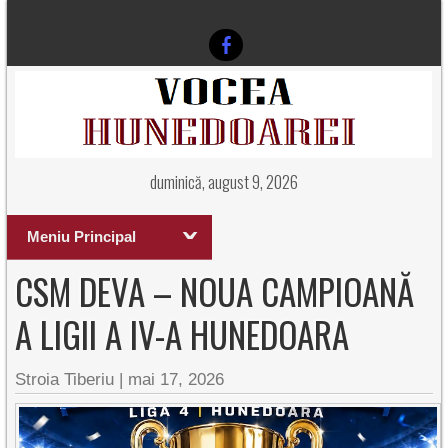
duminică, august 9, 2026
Meniu Principal
CSM DEVA – NOUA CAMPIOANĂ
A LIGII A IV-A HUNEDOARA
Stroia Tiberiu
|
mai 17, 2026