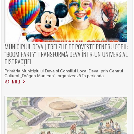
MUNICIPIUL DEVA | TREI ZILE DE POVESTE PENTRU COPII:
“BOOM PARTY” TRANSFORMĂ DEVA ÎNTR-UN UNIVERS AL
DISTRACȚIEI
Primăria Municipiului Deva și Consiliul Local Deva, prin Centrul
Cultural „Drăgan Muntean”, organizează în perioada
MAI MULT