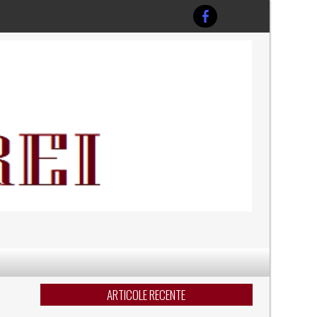
ARTICOLE RECENTE