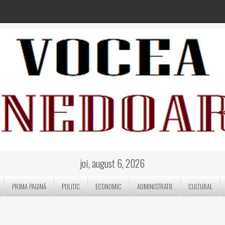
joi, august 6, 2026
PRIMA PAGINĂ
POLITIC
ECONOMIC
ADMINISTRATIE
CULTURAL