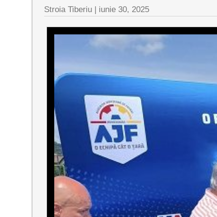
Stroia Tiberiu
|
iunie 30, 2025