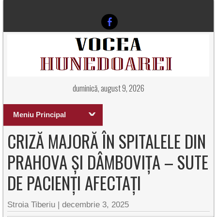
duminică, august 9, 2026
Meniu Principal
CRIZĂ MAJORĂ ÎN SPITALELE DIN
PRAHOVA ȘI DÂMBOVIȚA – SUTE
DE PACIENȚI AFECTAȚI
Stroia Tiberiu
|
decembrie 3, 2025