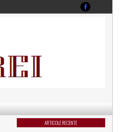
ARTICOLE RECENTE