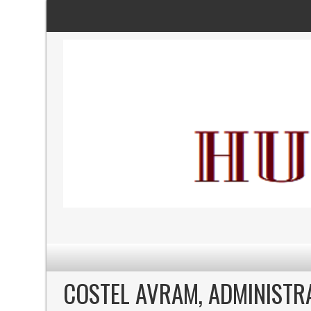
COSTEL AVRAM, ADMINISTR