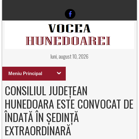
luni, august 10, 2026
Meniu Principal
CONSILIUL JUDEȚEAN
HUNEDOARA ESTE CONVOCAT DE
ÎNDATĂ ÎN ȘEDINȚĂ
EXTRAORDINARĂ