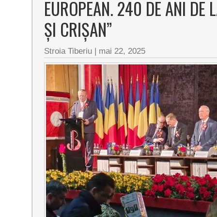
EUROPEAN. 240 DE ANI DE 
ȘI CRIȘAN”
Stroia Tiberiu
|
mai 22, 2025