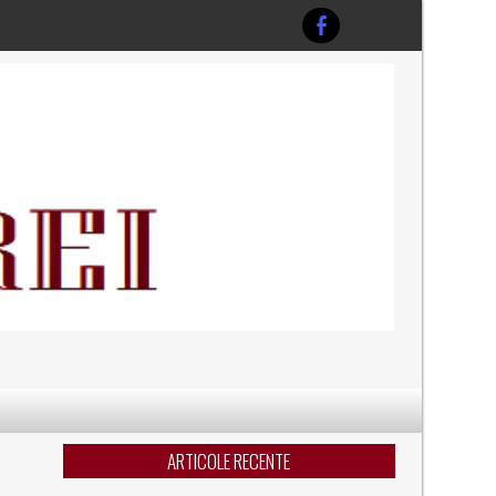
ARTICOLE RECENTE