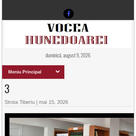
duminică, august 9, 2026
Meniu Principal
3
Stroia Tiberiu
|
mai 15, 2026