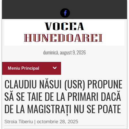
duminică, august 9, 2026
Meniu Principal
CLAUDIU NĂSUI (USR) PROPUNE
SĂ SE TAIE DE LA PRIMARI DACĂ
DE LA MAGISTRAȚI NU SE POATE
Stroia Tiberiu
|
octombrie 28, 2025