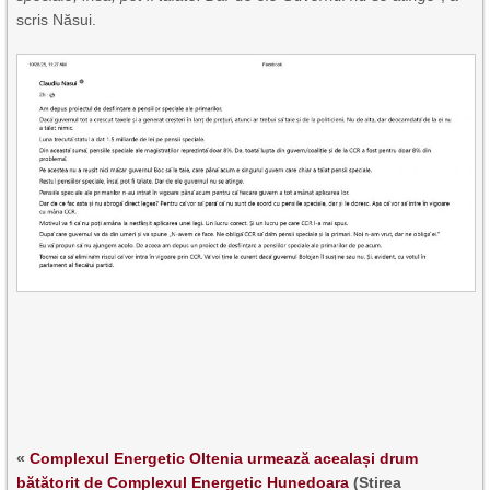
scris Năsui.
«
Complexul Energetic Oltenia urmează acealași drum
bătătorit de Complexul Energetic Hunedoara
(Stirea