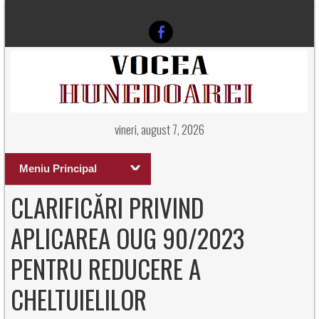
vineri, august 7, 2026
Meniu Principal
CLARIFICĂRI PRIVIND
APLICAREA OUG 90/2023
PENTRU REDUCERE A
CHELTUIELILOR