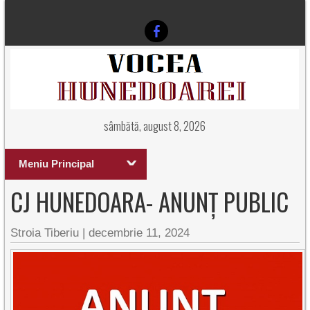
sâmbătă, august 8, 2026
Meniu Principal
CJ HUNEDOARA- ANUNȚ PUBLIC
Stroia Tiberiu
|
decembrie 11, 2024