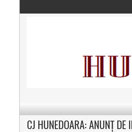
CJ HUNEDOARA: ANUNȚ DE 