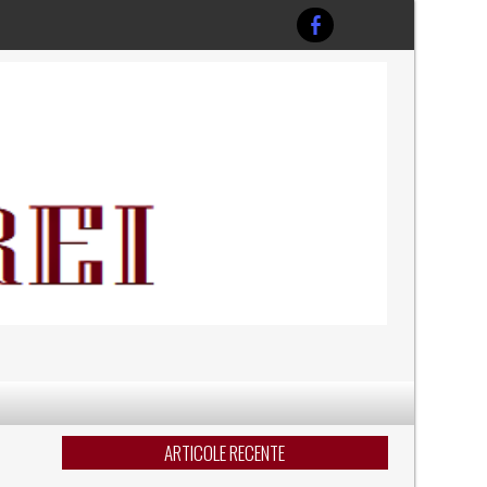
ARTICOLE RECENTE