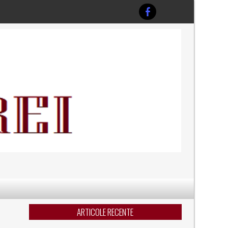
E
ARTICOLE RECENTE