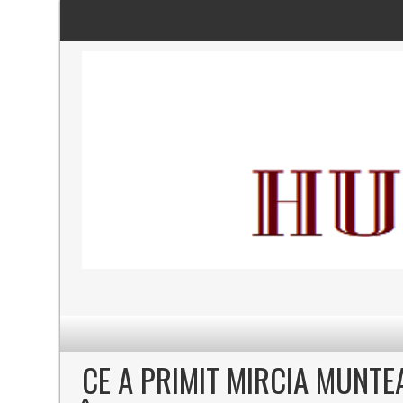
CE A PRIMIT MIRCIA MUNTE