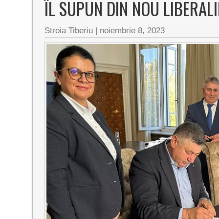
ÎL SUPUN DIN NOU LIBERAL
Stroia Tiberiu
|
noiembrie 8, 2023