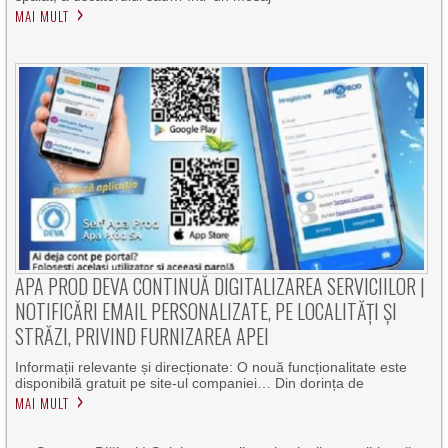
MAI MULT
APA PROD DEVA CONTINUĂ DIGITALIZAREA SERVICIILOR |
NOTIFICĂRI EMAIL PERSONALIZATE, PE LOCALITĂȚI ȘI
STRĂZI, PRIVIND FURNIZAREA APEI
Informații relevante și direcționate: O nouă funcționalitate este
disponibilă gratuit pe site-ul companiei… Din dorința de
MAI MULT