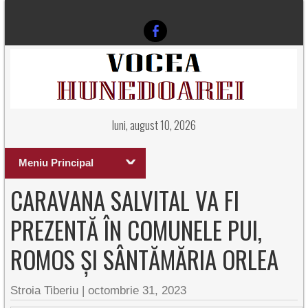
luni, august 10, 2026
Meniu Principal
CARAVANA SALVITAL VA FI
PREZENTĂ ÎN COMUNELE PUI,
ROMOS ȘI SÂNTĂMĂRIA ORLEA
Stroia Tiberiu
|
octombrie 31, 2023