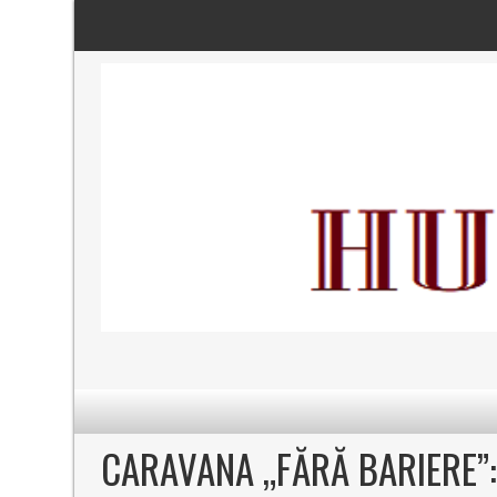
CARAVANA „FĂRĂ BARIERE”: