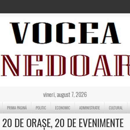
vineri, august 7, 2026
PRIMA PAGINĂ
POLITIC
ECONOMIC
ADMINISTRATIE
CULTURAL
 20 DE ORAȘE, 20 DE EVENIMENTE