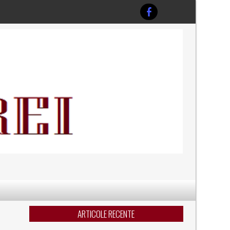
ARTICOLE RECENTE