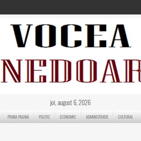
joi, august 6, 2026
PRIMA PAGINĂ
POLITIC
ECONOMIC
ADMINISTRATIE
CULTURAL