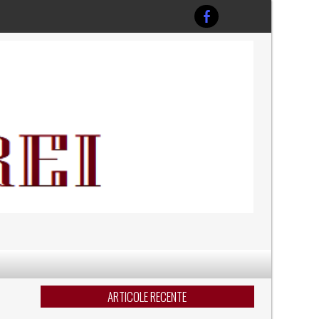
ARTICOLE RECENTE