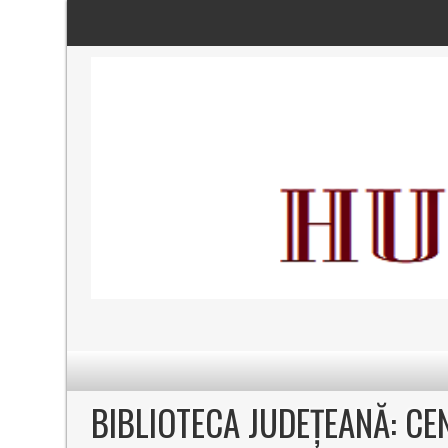
BIBLIOTECA JUDEȚEANĂ: CE