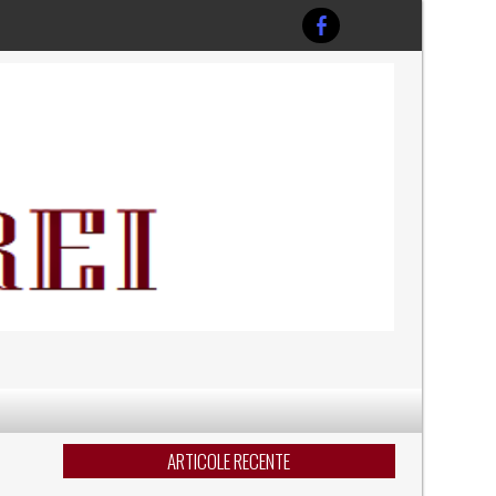
ARTICOLE RECENTE