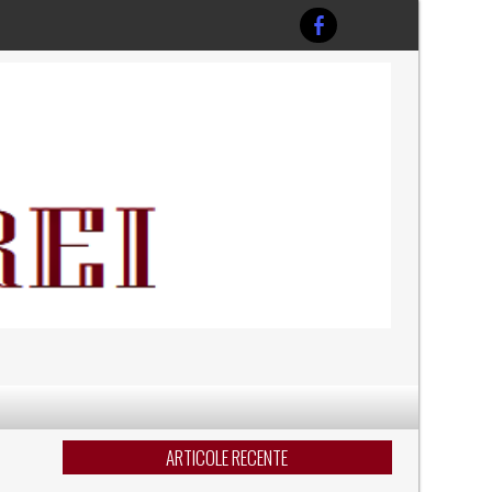
ARTICOLE RECENTE