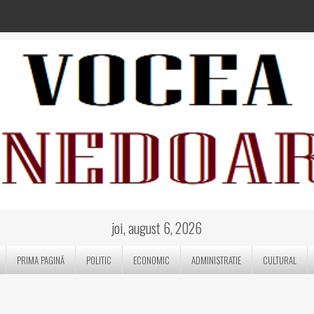
joi, august 6, 2026
PRIMA PAGINĂ
POLITIC
ECONOMIC
ADMINISTRATIE
CULTURAL