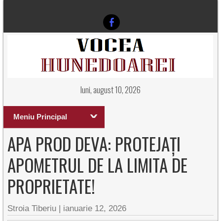
luni, august 10, 2026
Meniu Principal
APA PROD DEVA: PROTEJAȚI
APOMETRUL DE LA LIMITA DE
PROPRIETATE!
Stroia Tiberiu
|
ianuarie 12, 2026