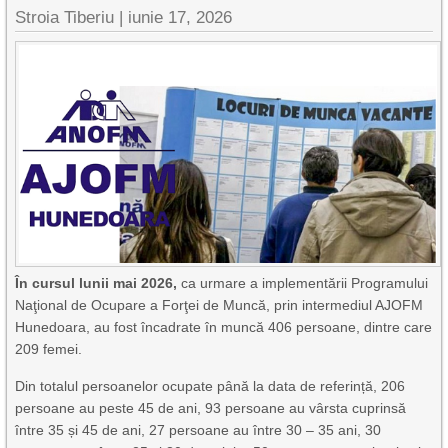
Stroia Tiberiu
|
iunie 17, 2026
În cursul lunii mai 2026,
ca urmare a implementării Programului
Naţional de Ocupare a Forţei de Muncă, prin intermediul AJOFM
Hunedoara, au fost încadrate în muncă 406 persoane, dintre care
209 femei.
Din totalul persoanelor ocupate până la data de referință, 206
persoane au peste 45 de ani, 93 persoane au vârsta cuprinsă
între 35 și 45 de ani, 27 persoane au între 30 – 35 ani, 30