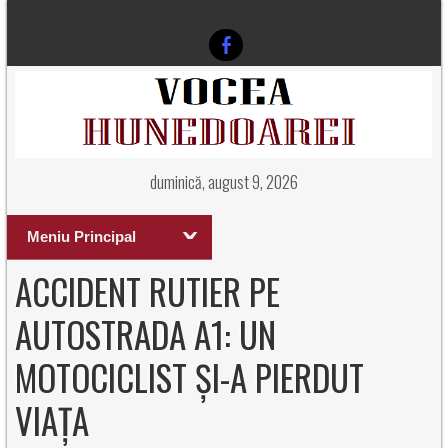
duminică, august 9, 2026
Meniu Principal
ACCIDENT RUTIER PE
AUTOSTRADA A1: UN
MOTOCICLIST ȘI-A PIERDUT
VIAȚA