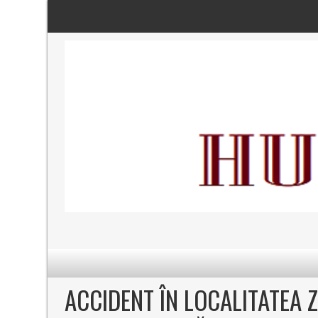
ACCIDENT ÎN LOCALITATEA 