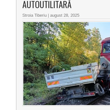
AUTOUTILITARĂ
Stroia Tiberiu
|
august 28, 2025