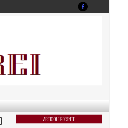
O
ARTICOLE RECENTE