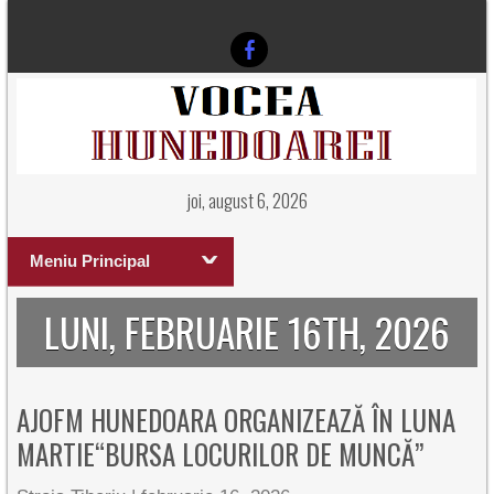
joi, august 6, 2026
Meniu Principal
LUNI, FEBRUARIE 16TH, 2026
AJOFM HUNEDOARA ORGANIZEAZĂ ÎN LUNA
MARTIE“BURSA LOCURILOR DE MUNCĂ”