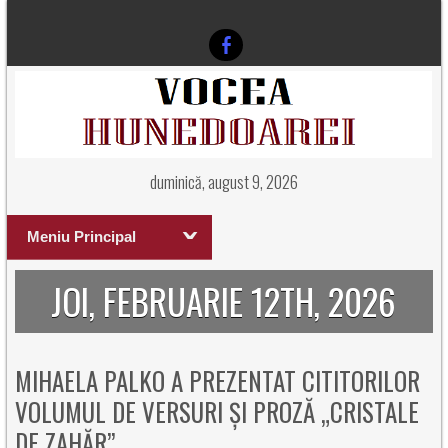
duminică, august 9, 2026
Meniu Principal
JOI, FEBRUARIE 12TH, 2026
MIHAELA PALKO A PREZENTAT CITITORILOR
VOLUMUL DE VERSURI ȘI PROZĂ „CRISTALE
DE ZAHĂR”