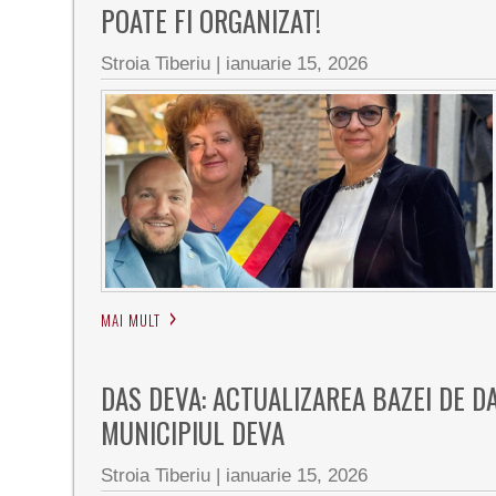
POATE FI ORGANIZAT!
Stroia Tiberiu
|
ianuarie 15, 2026
MAI MULT
DAS DEVA: ACTUALIZAREA BAZEI DE DA
MUNICIPIUL DEVA
Stroia Tiberiu
|
ianuarie 15, 2026