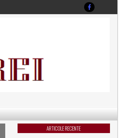
ARTICOLE RECENTE