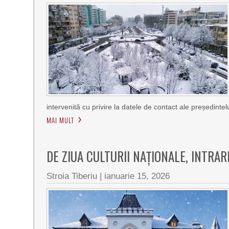
intervenită cu privire la datele de contact ale președintelu
MAI MULT
DE ZIUA CULTURII NAȚIONALE, INTRA
Stroia Tiberiu
|
ianuarie 15, 2026