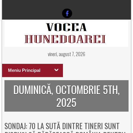
vineri, august 7, 2026
Meniu Principal
DUMINICĂ, OCTOMBRIE 5TH,
2025
SONDAJ: 70 LA SUTĂ DINTRE TINERI SUNT