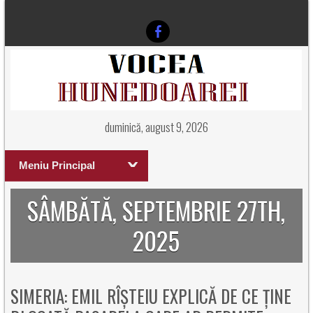
duminică, august 9, 2026
Meniu Principal
SÂMBĂTĂ, SEPTEMBRIE 27TH,
2025
SIMERIA: EMIL RÎȘTEIU EXPLICĂ DE CE ȚINE