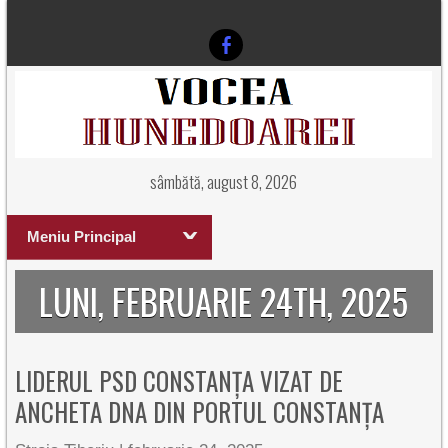
sâmbătă, august 8, 2026
Meniu Principal
LUNI, FEBRUARIE 24TH, 2025
LIDERUL PSD CONSTANȚA VIZAT DE
ANCHETA DNA DIN PORTUL CONSTANȚA