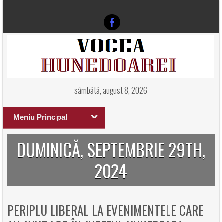
sâmbătă, august 8, 2026
Meniu Principal
DUMINICĂ, SEPTEMBRIE 29TH,
2024
PERIPLU LIBERAL LA EVENIMENTELE CARE