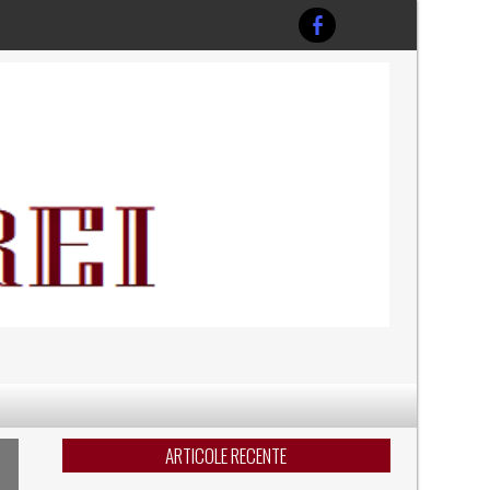
ARTICOLE RECENTE