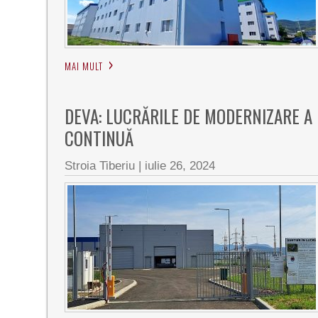
MAI MULT
DEVA: LUCRĂRILE DE MODERNIZARE A
CONTINUĂ
Stroia Tiberiu
|
iulie 26, 2024