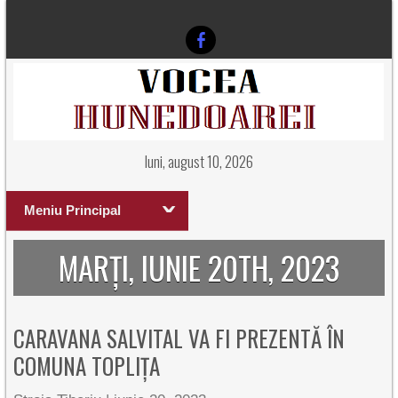
luni, august 10, 2026
Meniu Principal
MARȚI, IUNIE 20TH, 2023
CARAVANA SALVITAL VA FI PREZENTĂ ÎN
COMUNA TOPLIȚA