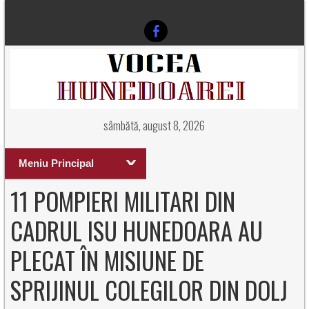
sâmbătă, august 8, 2026
Meniu Principal
11 POMPIERI MILITARI DIN
CADRUL ISU HUNEDOARA AU
PLECAT ÎN MISIUNE DE
SPRIJINUL COLEGILOR DIN DOLJ