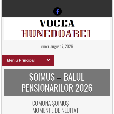
vineri, august 7, 2026
Meniu Principal
SOIMUS – BALUL
PENSIONARILOR 2026
COMUNA ȘOIMUȘ |
MOMENTE DE NEUITAT